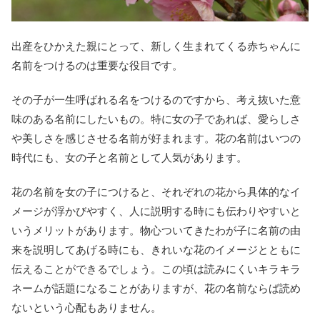
出産をひかえた親にとって、新しく生まれてくる赤ちゃんに
名前をつけるのは重要な役目です。
その子が一生呼ばれる名をつけるのですから、考え抜いた意
味のある名前にしたいもの。特に女の子であれば、愛らしさ
や美しさを感じさせる名前が好まれます。花の名前はいつの
時代にも、女の子と名前として人気があります。
花の名前を女の子につけると、それぞれの花から具体的なイ
メージが浮かびやすく、人に説明する時にも伝わりやすいと
いうメリットがあります。物心ついてきたわが子に名前の由
来を説明してあげる時にも、きれいな花のイメージとともに
伝えることができるでしょう。この頃は読みにくいキラキラ
ネームが話題になることがありますが、花の名前ならば読め
ないという心配もありません。