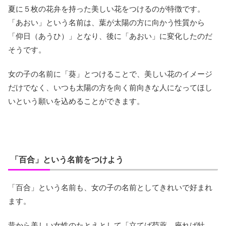
夏に５枚の花弁を持った美しい花をつけるのが特徴です。
「あおい」という名前は、葉が太陽の方に向かう性質から
「仰日（あうひ）」となり、後に「あおい」に変化したのだ
そうです。
女の子の名前に「葵」とつけることで、美しい花のイメージ
だけでなく、いつも太陽の方を向く前向きな人になってほし
いという願いを込めることができます。
「百合」という名前をつけよう
「百合」という名前も、女の子の名前としてきれいで好まれ
ます。
昔から美しい女性のたとえとして「立てば芍薬、座れば牡