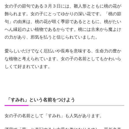
女の子の節句である３月３日には、雛人形とともに桃の花が
飾られます。女の子にとってゆかりの深い花です。「桃の節
句」の由来は、桃の花が咲く季節であるとともに、桃がたい
へん縁起のよい植物であるからです。桃には古来から魔よけ
の力があり、邪気を払うと信じられていました。
愛らしいだけでなく厄払いや長寿を意味する、生命力の豊か
な植物と考えられています。女の子の名前としてもかわいら
しくて好まれています。
「すみれ」という名前をつけよう
女の子の名前として「すみれ」も人気があります。