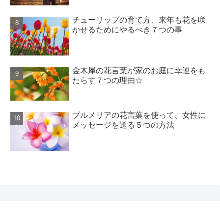
チューリップの育て方、来年も花を咲
かせるためにやるべき７つの事
金木犀の花言葉が家のお庭に幸運をも
たらす７つの理由☆
プルメリアの花言葉を使って、女性に
メッセージを送る５つの方法