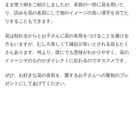
まま使う例をご紹介しましたが、名前の一部に花を用いた
り、読みを花の名前にして他のイメージの良い漢字を当てた
りすることもできます。
花は枯れるからとお子さんに花の名前をつけることを避ける
方もいますが、むしろ美しくて縁起が良いとされる花もたく
さんあります。何より、誰にでも意味がわかりやすく、花の
イメージそのものがダイレクトに伝わるのでオススメです。
ぜひ、お好きな花の名前を、愛するお子さんへの最初のプレ
ゼントにしてあげてください。