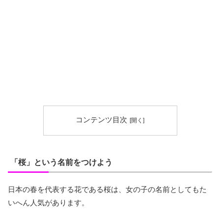
コンテンツ目次
「桜」という名前をつけよう
日本の春を代表する花である桜は、女の子の名前としてもた
いへん人気があります。