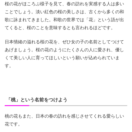
桜の花がほころぶ様子を見て、春の訪れを実感する人は多い
ことでしょう。淡い紅色の桜の美しさは、古くから多くの和
歌に詠まれてきました。和歌の世界では「花」という語が出
てくると、桜のことを意味するとも言われるほどです。
日本情緒の溢れる桜の花を、ぜひ女の子の名前としてつけて
あげましょう。桜の花のようにたくさんの人に愛され、優し
くて美しい人に育ってほしいという願いが込められていま
す。
「桃」という名前をつけよう
桃の花もまた、日本の春の訪れを感じさせてくれる愛らしい
花です。