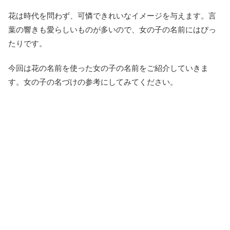
花は時代を問わず、可憐できれいなイメージを与えます。言
葉の響きも愛らしいものが多いので、女の子の名前にはぴっ
たりです。
今回は花の名前を使った女の子の名前をご紹介していきま
す。女の子の名づけの参考にしてみてください。