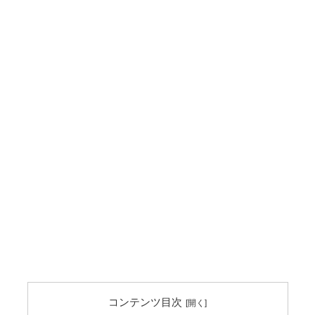
コンテンツ目次