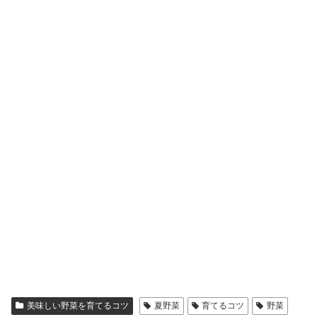
美味しい野菜を育てるコツ
夏野菜
育てるコツ
野菜