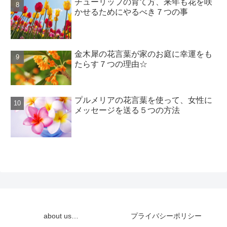
チューリップの育て方、来年も花を咲
かせるためにやるべき７つの事
金木犀の花言葉が家のお庭に幸運をも
たらす７つの理由☆
プルメリアの花言葉を使って、女性に
メッセージを送る５つの方法
about us…
プライバシーポリシー