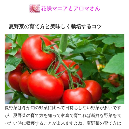
夏野菜の育て方と美味しく栽培するコツ
夏野菜は冬が旬の野菜に比べて日持ちしない野菜が多いです
が、夏野菜の育て方を知って家庭で育てれば新鮮な野菜を食
べたい時に収穫することが出来ますよね。夏野菜の育て方は