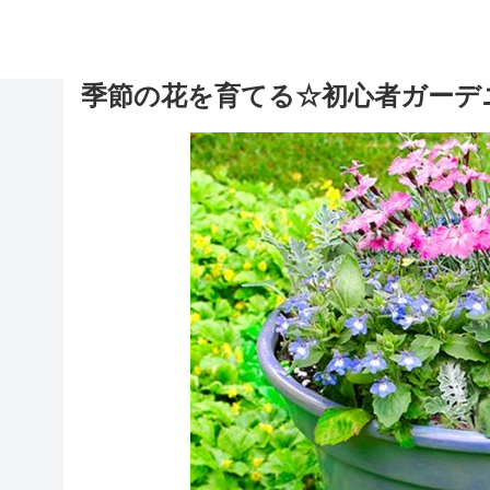
季節の花を育てる☆初心者ガーデ