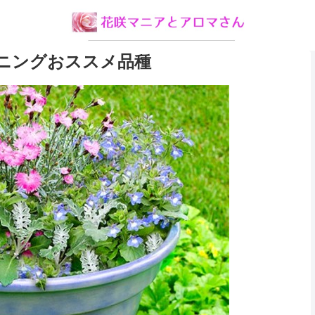
ニングおススメ品種