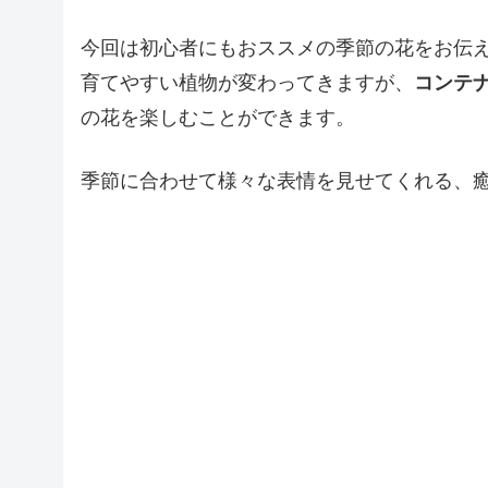
今回は初心者にもおススメの季節の花をお伝
育てやすい植物が変わってきますが、
コンテ
の花を楽しむことができます。
季節に合わせて様々な表情を見せてくれる、